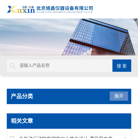
产品分类
展开
水质检测仪
相关文章
发动机冷却液检测仪器