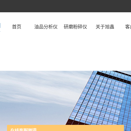
首页
油品分析仪
研磨粉碎仪
关于旭鑫
客