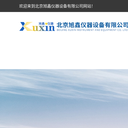
欢迎来到北京旭鑫仪器设备有限公司网站！