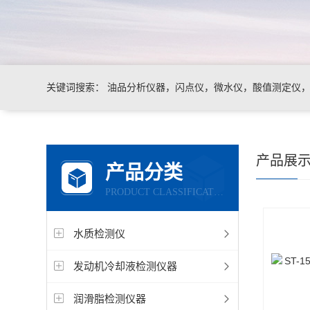
关键词搜索：
油品分析仪器，闪点仪，微水仪，酸值测定仪，运
产品展
产品分类
PRODUCT CLASSIFICATION
水质检测仪
发动机冷却液检测仪器
润滑脂检测仪器