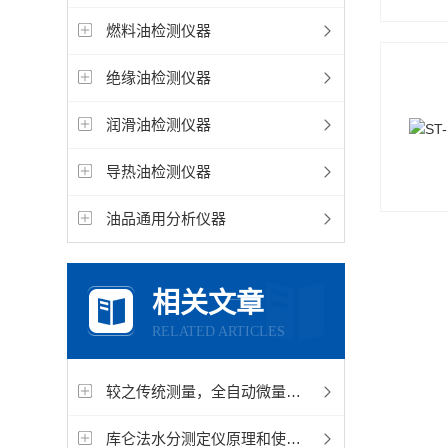
燃料油检测仪器
绝缘油检测仪器
润滑油检测仪器
导热油检测仪器
油品通用分析仪器
相关文章
RELATED ARTICLES
较之传统测量，全自动微量水分测定仪都有哪些过人之处
库仑法水分测定仪原理和使用注意事项