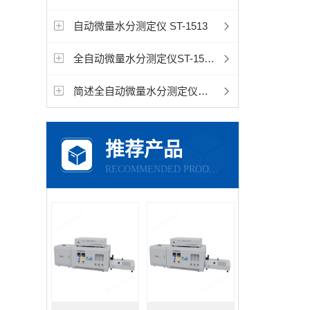
自动微量水分测定仪 ST-1513
全自动微量水分测定仪ST-1523
简述全自动微量水分测定仪仪器核心优势
推荐产品
RECOMMENDED PRODUCTS