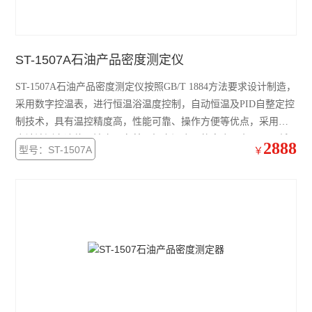
ST-1507A石油产品密度测定仪
ST-1507A石油产品密度测定仪按照GB/T 1884方法要求设计制造，
采用数字控温表，进行恒温浴温度控制，自动恒温及PID自整定控
制技术，具有温控精度高，性能可靠、操作方便等优点，采用密
度计法测定液体石油产品在某一恒定温度下的密度，主要用于低
2888
型号：ST-1507A
￥
粘度液体及粘性液体密度。广泛应用于石油、化工、电力、商
检、高校、科研等部门。