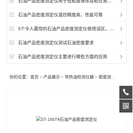
石油产品密度测定仪用于低粘度液体及粘性液体密度检测
润滑脂检测仪器
石油产品密度测定仪温控精度高，性能可靠
燃料油检测仪器
5个令人震惊的石油产品密度测定仪使用误区，你知道吗？
绝缘油检测仪器
石油产品密度测定仪测试石油密度要求
润滑油检测仪器
石油产品密度测定仪主要进行哪些方面的应用
导热油检测仪器
油品通用分析仪器
你的位置：
首页
>
产品展示
>
导热油检测仪器
>
密度测定仪