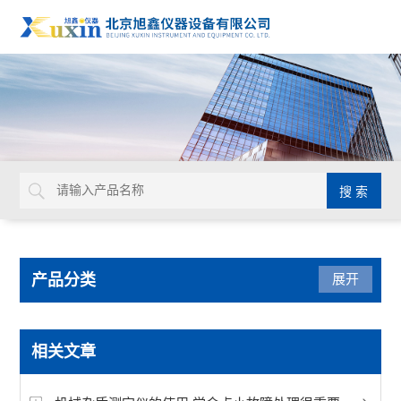
产品分类
展开
水质检测仪
相关文章
发动机冷却液检测仪器