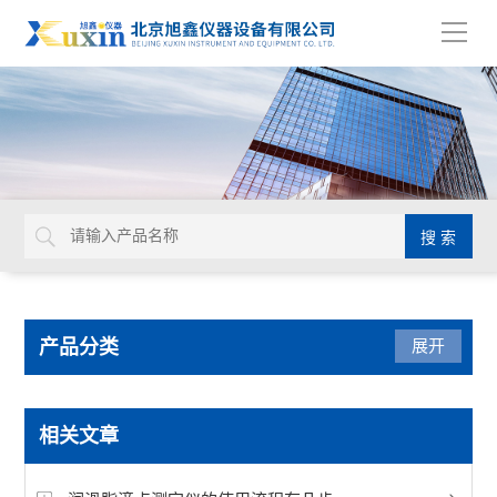
导
航
产品分类
展开
水质检测仪
相关文章
发动机冷却液检测仪器