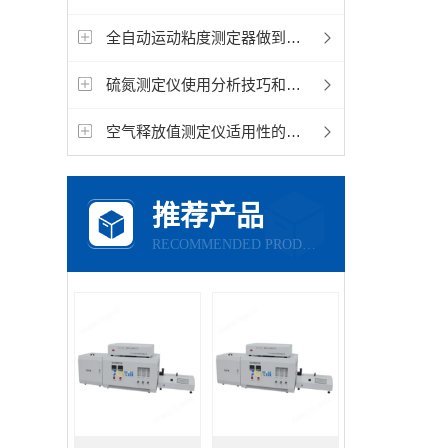
全自动运动粘度测定器做到规范安装使用,事半功倍
硫氮测定仪使用分析技巧和要求
空气释放值测定仪适用性的具体分析
推荐产品
RECOMMENDED PRODUCTS