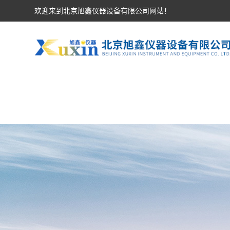
欢迎来到北京旭鑫仪器设备有限公司网站！