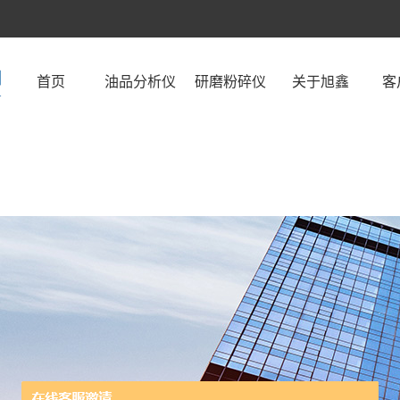
首页
油品分析仪
研磨粉碎仪
关于旭鑫
客