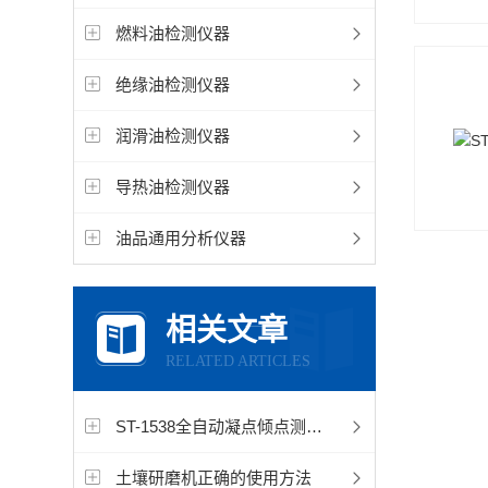
燃料油检测仪器
绝缘油检测仪器
润滑油检测仪器
导热油检测仪器
油品通用分析仪器
相关文章
RELATED ARTICLES
ST-1538全自动凝点倾点测定仪的工作原理
土壤研磨机正确的使用方法