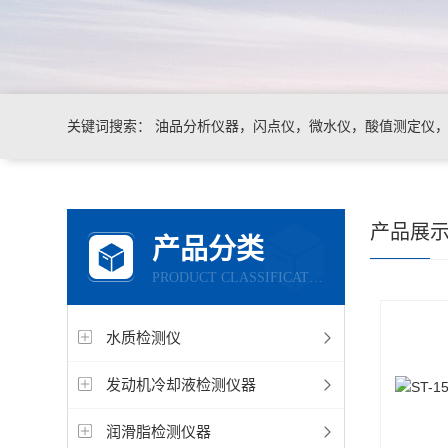
关键词搜索：
油品分析仪器，闪点仪，微水仪，酸值测定仪，运
产品展
产品分类
PRODUCT CLASSIFICATION
水质检测仪
发动机冷却液检测仪器
润滑脂检测仪器