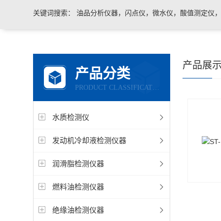
关键词搜索：
油品分析仪器，闪点仪，微水仪，酸值测定仪，运
产品展
产品分类
PRODUCT CLASSIFICATION
水质检测仪
发动机冷却液检测仪器
润滑脂检测仪器
燃料油检测仪器
绝缘油检测仪器