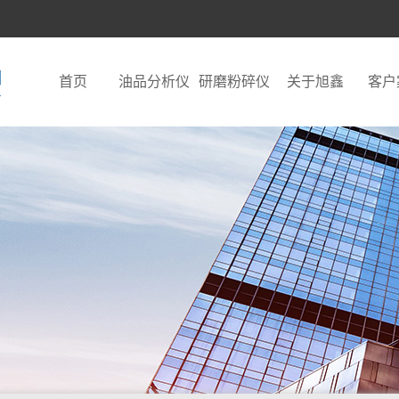
首页
油品分析仪
研磨粉碎仪
关于旭鑫
客户