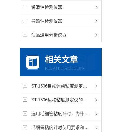
润滑油检测仪器
导热油检测仪器
油品通用分析仪器
相关文章
RELATED ARTICLES
ST-1506自动运动粘度测定仪的注意事项
ST-1506运动粘度测定仪的组织结构与注意事项
选用毛细管粘度计时，为什么试样流动时间必须在规定范围内？
毛细管粘度计时使用要求和方法