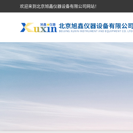
欢迎来到北京旭鑫仪器设备有限公司网站！