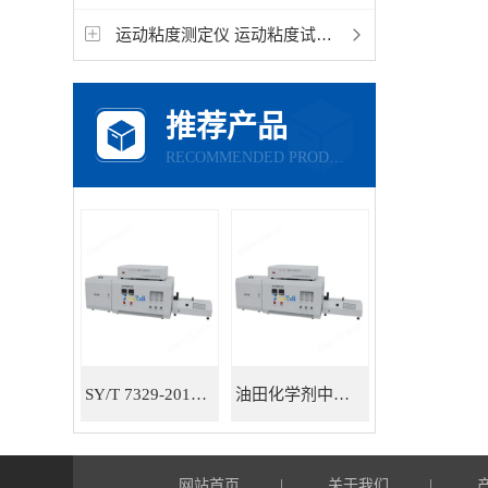
运动粘度测定仪 运动粘度试验器 运动粘度检测仪ST-1506
推荐产品
RECOMMENDED PRODUCTS
SY/T 7329-2016油田化学剂中有机氯测定仪器
油田化学剂中有机氯含量测定仪
网站首页
关于我们
|
|