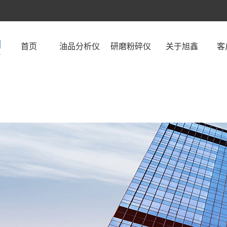
首页
油品分析仪
研磨粉碎仪
关于旭鑫
客