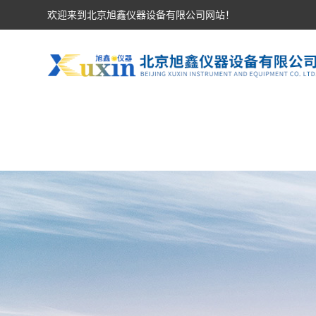
欢迎来到北京旭鑫仪器设备有限公司网站！