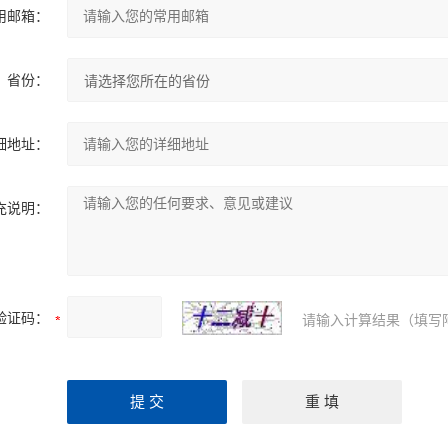
用邮箱：
省份：
细地址：
充说明：
验证码：
请输入计算结果（填写