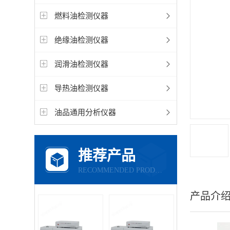
燃料油检测仪器
绝缘油检测仪器
润滑油检测仪器
导热油检测仪器
油品通用分析仪器
推荐产品
RECOMMENDED PRODUCTS
产品介