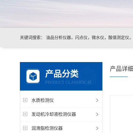
关键词搜索：
油品分析仪器，闪点仪，微水仪，酸值测定仪，运
产品详
产品分类
PRODUCT CLASSIFICATION
水质检测仪
发动机冷却液检测仪器
润滑脂检测仪器