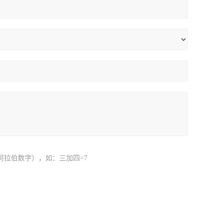
阿拉伯数字），如：三加四=7