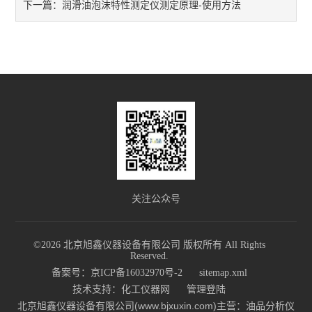
润滑油泡沫特性测定仪测定原理-使用方法
下一篇：
关注公众号
©2026 北京旭鑫仪器设备有限公司 版权所有 All Rights
Reserved.
备案号：京ICP备16032970号-2
sitemap.xml
技术支持：
化工仪器网
管理登陆
北京旭鑫仪器设备有限公司(www.bjxuxin.com)主营：油品分析仪