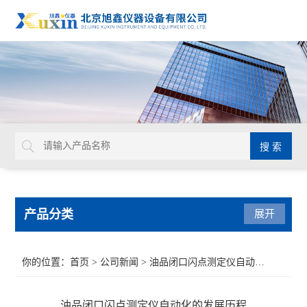
产品分类
展开
水质检测仪
你的位置：
首页
>
公司新闻
> 油品闭口闪点测定仪自动化的发展历程
发动机冷却液检测仪器
油品闭口闪点测定仪自动化的发展历程