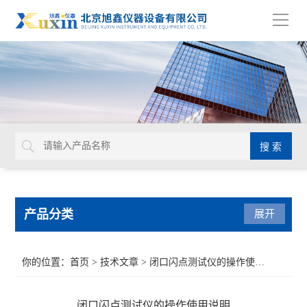
导
航
产品分类
展开
水质检测仪
你的位置：
首页
>
技术文章
> 闭口闪点测试仪的操作使用说明
发动机冷却液检测仪器
闭口闪点测试仪的操作使用说明