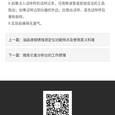
8.如果注入试样杯的试样过多，可用移液管或其他适当的工具
取出；如果试样沾到仪器的外边，应倒出试样，清洗试样杯后
重新装样。
9.实验前确保无漏气。
油品液相锈蚀测定仪功能特点及使用意义科普
上一篇：
微库仑氯分析仪的工作原理
下一篇：