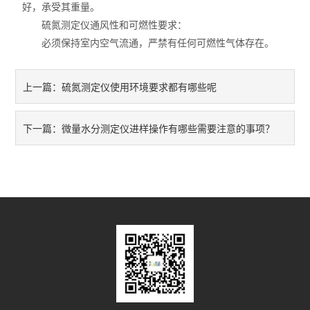
好，承受其重量。
硫氮测定仪通风性和可燃性要求：
必须保持室内空气流通，严禁有任何可燃性气体存在。
硫氮测定仪使用环境要求都有哪些呢
上一篇：
微量水分测定仪进样操作有哪些需要注意的事项？
下一篇：