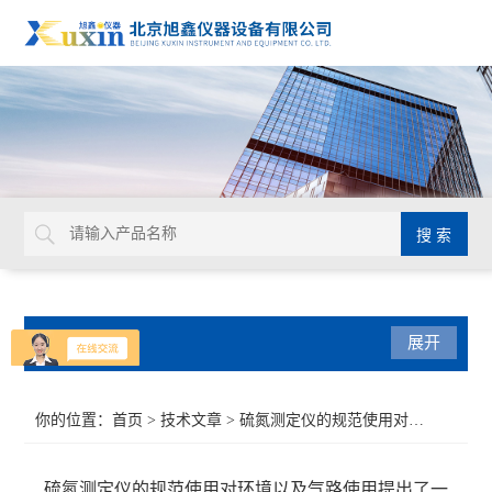
产品分类
展开
水质检测仪
你的位置：
首页
>
技术文章
> 硫氮测定仪的规范使用对环境以及气路使用提出了一定要求
发动机冷却液检测仪器
硫氮测定仪的规范使用对环境以及气路使用提出了一