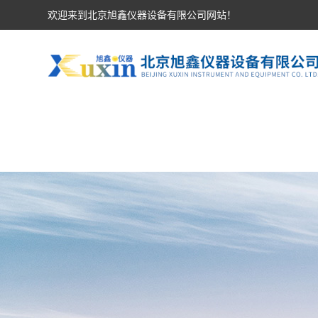
欢迎来到北京旭鑫仪器设备有限公司网站！