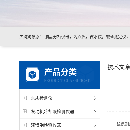
关键词搜索：
油品分析仪器，闪点仪，微水仪，酸值测定仪，运
技术文
产品分类
PRODUCT CLASSIFICATION
水质检测仪
发动机冷却液检测仪器
硫氮测定仪
润滑脂检测仪器