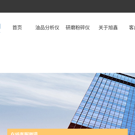
首页
油品分析仪
研磨粉碎仪
关于旭鑫
客